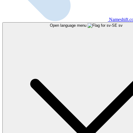
Nameshift.
Open language menu
sv